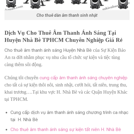
Cho thuê dàn âm thanh sinh nhật
Dịch Vụ Cho Thuê Âm Thanh Ánh Sáng Tại
Huyện Nhà Bè TPHCM Chuyên Nghiệp Giá Rẻ
Cho thuê âm thanh ánh sáng Huyện Nhà Bè
của Sự Kiện Bảo
An ra đời nhằm phục vụ nhu cầu tổ chức sự kiện và tiệc tùng
càng thêm sôi động.
Chúng tôi chuyên
cung cấp âm thanh ánh sáng chuyên nghiệp
cho tất cả sự kiện thôi nôi, sinh nhật, cưới hỏi, tất niên, trung thu,
khai trương….Tại khu vực H. Nhà Bè và các Quận Huyện Khác
tại TPHCM.
Cung cấp dịch vụ âm thanh ánh sáng chương trình ca nhạc
tại H. Nhà Bè
Cho thuê âm thanh ánh sáng sự kiện tất niên H. Nhà Bè