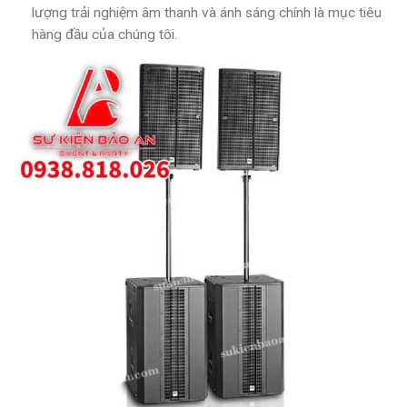
lượng trải nghiệm âm thanh và ánh sáng chính là mục tiêu
hàng đầu của chúng tôi.