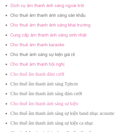
Dịch vụ âm thanh ánh sáng ngoài trời
Cho thuê âm thanh ánh sáng sân khấu
Cho thuê âm thanh ánh sáng khai trương
Cung cấp âm thanh ánh sáng sinh nhật
Cho thuê âm thanh karaoke
Cho thuê ánh sáng sự kiện giá rẻ
Cho thuê âm thanh hội nghị
Cho thuê âm thanh đám cưới
Cho thuê âm thanh ánh sáng Tphcm
Cho thuê âm thanh ánh sáng đám cưới
Cho thuê âm thanh ánh sáng sự kiện
Cho thuê âm thanh ánh sáng sự kiện band nhạc acoustic
Cho thuê âm thanh ánh sáng sự kiện ca nhạc