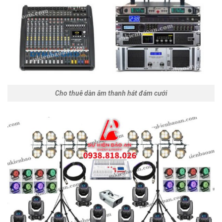
Cho thuê dàn âm thanh hát đám cưới