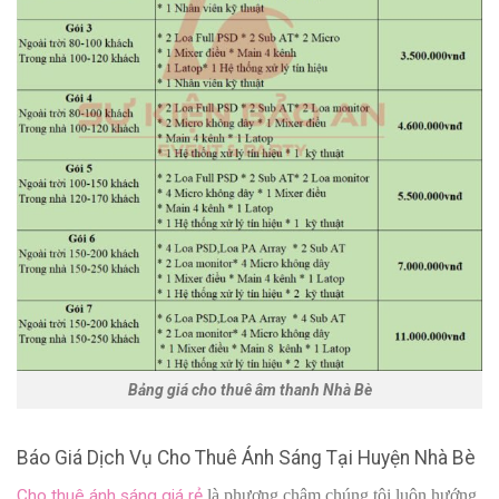
Bảng giá cho thuê âm thanh Nhà Bè
Báo Giá Dịch Vụ Cho Thuê Ánh Sáng Tại Huyện Nhà Bè
Cho thuê ánh sáng giá rẻ
là phương châm chúng tôi luôn hướng