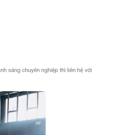
ánh sáng chuyên nghiệp
thì liên hệ với