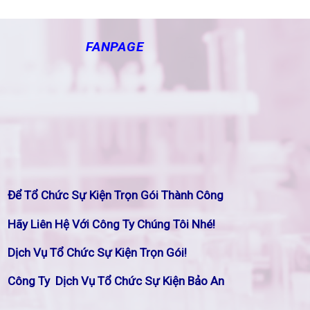
FANPAGE
Để Tổ Chức Sự Kiện Trọn Gói Thành Công
Hãy Liên Hệ Với Công Ty Chúng Tôi Nhé!
Dịch Vụ Tổ Chức Sự Kiện Trọn Gói!
Công Ty Dịch Vụ Tổ Chức Sự Kiện Bảo An