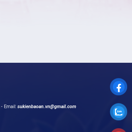
- Email:
sukienbaoan.vn@gmail.com