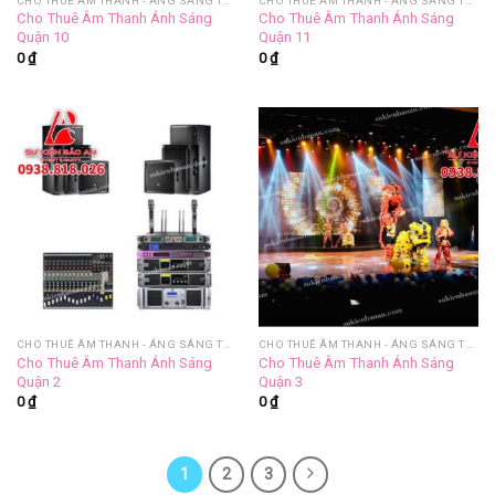
CHO THUÊ ÂM THANH - ÁNG SÁNG TRỌN GÓI
CHO THUÊ ÂM THANH - ÁNG SÁNG TRỌN GÓI
Cho Thuê Âm Thanh Ánh Sáng
Cho Thuê Âm Thanh Ánh Sáng
Quận 10
Quận 11
0
₫
0
₫
CHO THUÊ ÂM THANH - ÁNG SÁNG TRỌN GÓI
CHO THUÊ ÂM THANH - ÁNG SÁNG TRỌN GÓI
Cho Thuê Âm Thanh Ánh Sáng
Cho Thuê Âm Thanh Ánh Sáng
Quận 2
Quận 3
0
₫
0
₫
1
2
3