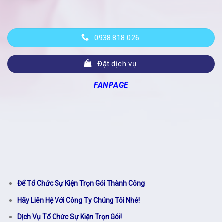
0938.818.026
Đặt dịch vụ
FANPAGE
Để Tổ Chức Sự Kiện Trọn Gói Thành Công
Hãy Liên Hệ Với Công Ty Chúng Tôi Nhé!
Dịch Vụ Tổ Chức Sự Kiện Trọn Gói!