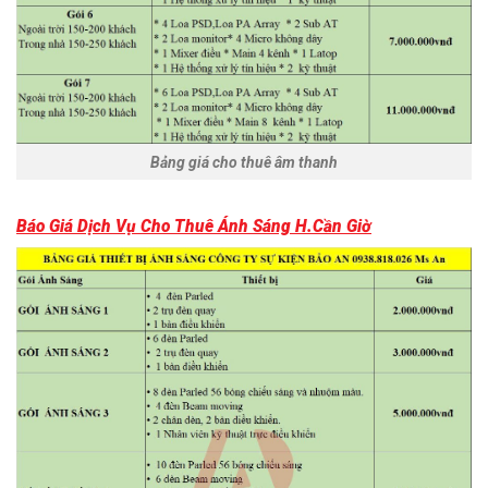
Bảng giá cho thuê âm thanh
Báo Giá Dịch Vụ Cho Thuê Ánh Sáng H.Cần Giờ