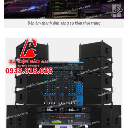
Dàn âm thanh ánh sáng sự kiện thời trang