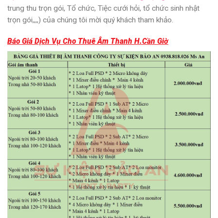
trung thu trọn gói, Tổ chức, Tiệc cưới hỏi, tổ chức sinh nhật
trọn gói,,,,) của chúng tôi mời quý khách tham khảo.
Báo Giá Dịch Vụ Cho Thuê Âm Thanh H.Cần Giờ