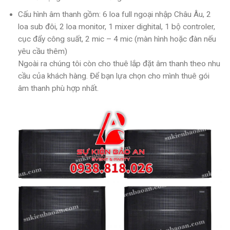
Cấu hình âm thanh gồm: 6 loa full ngoại nhập Châu Âu, 2
loa sub đôi, 2 loa monitor, 1 mixer dighital, 1 bộ controler,
cục đẩy công suất, 2 mic – 4 mic (màn hình hoặc đàn nếu
yêu cầu thêm)
Ngoài ra chúng tôi còn cho thuê lắp đặt âm thanh theo nhu
cầu của khách hàng. Để bạn lựa chọn cho mình thuê gói
âm thanh phù hợp nhất.