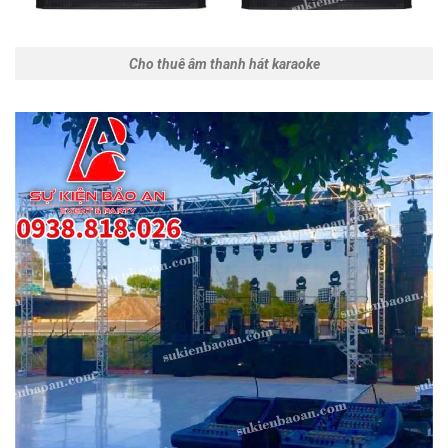
Cho thuê âm thanh hát karaoke