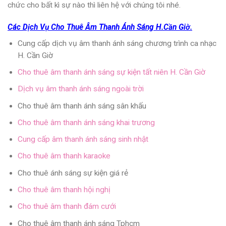
chức cho bất kì sự nào thì liên hệ với chúng tôi nhé.
Các Dịch Vụ Cho Thuê Âm Thanh Ánh Sáng H.Cần Giờ.
Cung cấp dịch vụ âm thanh ánh sáng chương trình ca nhạc
H. Cần Giờ
Cho thuê âm thanh ánh sáng sự kiện tất niên H. Cần Giờ
Dịch vụ âm thanh ánh sáng ngoài trời
Cho thuê âm thanh ánh sáng sân khấu
Cho thuê âm thanh ánh sáng khai trương
Cung cấp âm thanh ánh sáng sinh nhật
Cho thuê âm thanh karaoke
Cho thuê ánh sáng sự kiện giá rẻ
Cho thuê âm thanh hội nghị
Cho thuê âm thanh đám cưới
Cho thuê âm thanh ánh sáng Tphcm