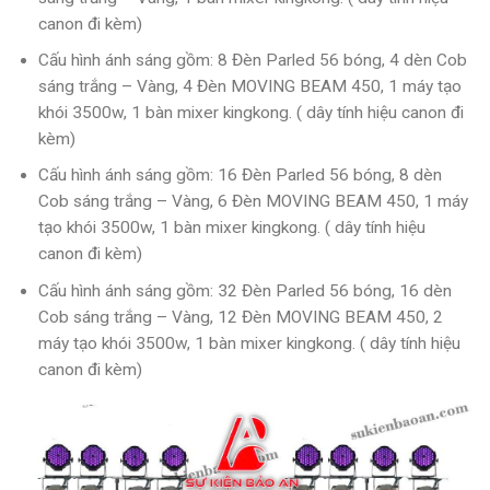
canon đi kèm)
Cấu hình ánh sáng gồm
: 8 Đèn Parled 56 bóng, 4 dèn Cob
sáng trắng – Vàng, 4 Đèn MOVING BEAM 450, 1 máy tạo
khói 3500w, 1 bàn mixer kingkong. ( dây tính hiệu canon đi
kèm)
Cấu hình ánh sáng gồm
: 16 Đèn Parled 56 bóng, 8 dèn
Cob sáng trắng – Vàng, 6 Đèn MOVING BEAM 450, 1 máy
tạo khói 3500w, 1 bàn mixer kingkong. ( dây tính hiệu
canon đi kèm)
Cấu hình ánh sáng gồm
: 32 Đèn Parled 56 bóng, 16 dèn
Cob sáng trắng – Vàng, 12 Đèn MOVING BEAM 450, 2
máy tạo khói 3500w, 1 bàn mixer kingkong. ( dây tính hiệu
canon đi kèm)