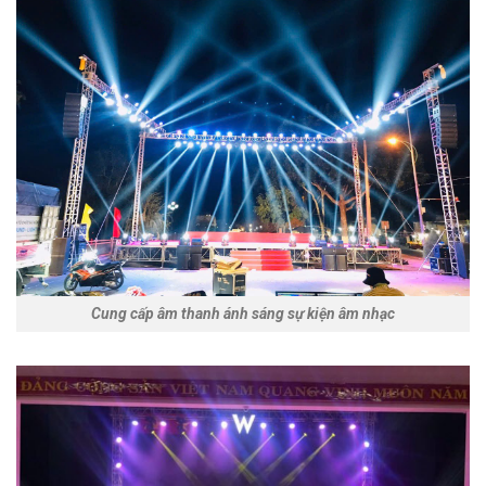
Cung cấp âm thanh ánh sáng sự kiện âm nhạc