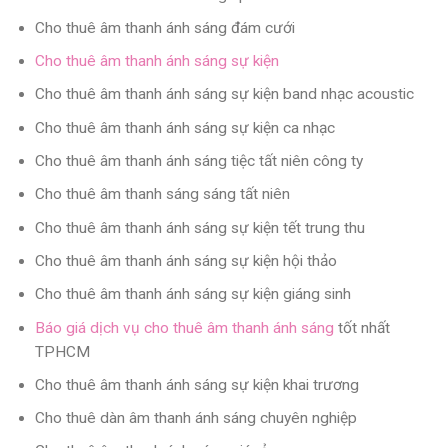
Cho thuê âm thanh ánh sáng đám cưới
Cho thuê âm thanh ánh sáng sự kiện
Cho thuê âm thanh ánh sáng sự kiện band nhạc acoustic
Cho thuê âm thanh ánh sáng sự kiện ca nhạc
Cho thuê âm thanh ánh sáng tiệc tất niên công ty
Cho thuê âm thanh sáng sáng tất niên
Cho thuê âm thanh ánh sáng sự kiện tết trung thu
Cho thuê âm thanh ánh sáng sự kiện hội thảo
Cho thuê âm thanh ánh sáng sự kiện giáng sinh
Báo giá dịch vụ cho thuê âm thanh ánh sáng
tốt nhất
TPHCM
Cho thuê âm thanh ánh sáng sự kiện khai trương
Cho thuê dàn âm thanh ánh sáng chuyên nghiệp