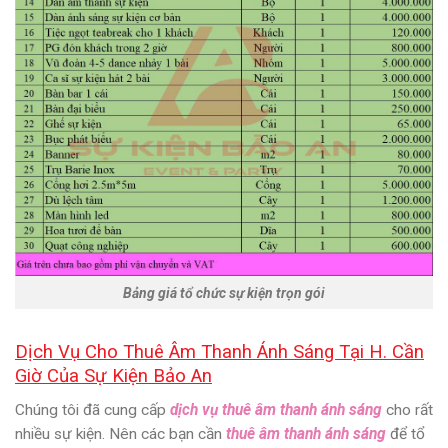
Bảng giá tổ chức sự kiện trọn gói
Dịch Vụ Cho Thuê Âm Thanh Ánh Sáng Tại H. Cần
Giờ Của Sự Kiện Bảo An
Chúng tôi đã cung cấp
dịch vụ thuê âm thanh ánh sáng
cho rất
nhiều sự kiện. Nên các bạn cần
thuê âm thanh ánh sáng
để tổ