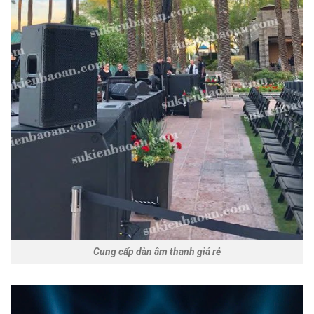
Cung cấp dàn âm thanh giá rẻ