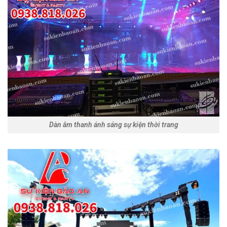
Dàn âm thanh ánh sáng sự kiện thời trang