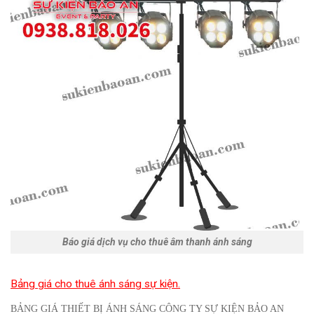
Báo giá dịch vụ cho thuê âm thanh ánh sáng
Bảng giá cho thuê ánh sáng sự kiện.
BẢNG GIÁ THIẾT BỊ ÁNH SÁNG CÔNG TY SỰ KIỆN BẢO AN