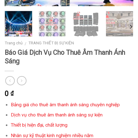
Trang chủ
TRANG THIẾT BỊ SỰ KIỆN
/
Báo Giá Dịch Vụ Cho Thuê Âm Thanh Ánh
Sáng
0
₫
Bảng giá cho thuê âm thanh ánh sáng chuyên nghiệp
Dịch vụ cho thuê âm thanh ánh sáng sự kiện
Thiết bị hiện đại, chất lượng
Nhân sự kỹ thuật kinh nghiệm nhiều năm