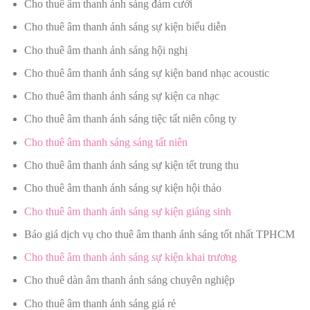
Cho thuê âm thanh ánh sáng đám cưới
Cho thuê âm thanh ánh sáng sự kiện biểu diễn
Cho thuê âm thanh ánh sáng hội nghị
Cho thuê âm thanh ánh sáng sự kiện band nhạc acoustic
Cho thuê âm thanh ánh sáng sự kiện ca nhạc
Cho thuê âm thanh ánh sáng tiệc tất niên công ty
Cho thuê âm thanh sáng sáng tất niên
Cho thuê âm thanh ánh sáng sự kiện tết trung thu
Cho thuê âm thanh ánh sáng sự kiện hội thảo
Cho thuê âm thanh ánh sáng sự kiện giáng sinh
Báo giá dịch vụ cho thuê âm thanh ánh sáng tốt nhất TPHCM
Cho thuê âm thanh ánh sáng sự kiện khai trương
Cho thuê dàn âm thanh ánh sáng chuyên nghiệp
Cho thuê âm thanh ánh sáng giá rẻ