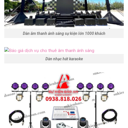
Dàn âm thanh ánh sáng sự kiện lớn 1000 khách
Dàn nhạc hát karaoke