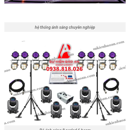
hệ thống ánh sáng chuyên nghiệp