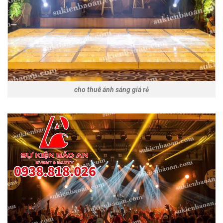
cho thuê ánh sáng giá rẻ