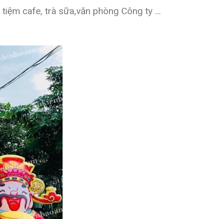
, tiệm cafe, trà sữa,văn phòng Công ty …