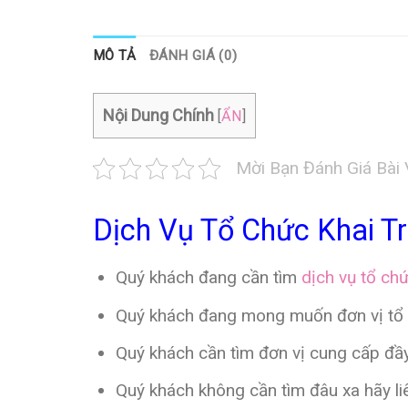
MÔ TẢ
ĐÁNH GIÁ (0)
Nội Dung Chính
[
ẨN
]
Mời Bạn Đánh Giá Bài 
Dịch Vụ Tổ Chức Khai 
Quý khách đang cần tìm
dịch vụ tổ ch
Quý khách đang mong muốn đơn vị tổ chứ
Quý khách cần tìm đơn vị cung cấp đầy
Quý khách không cần tìm đâu xa hãy li