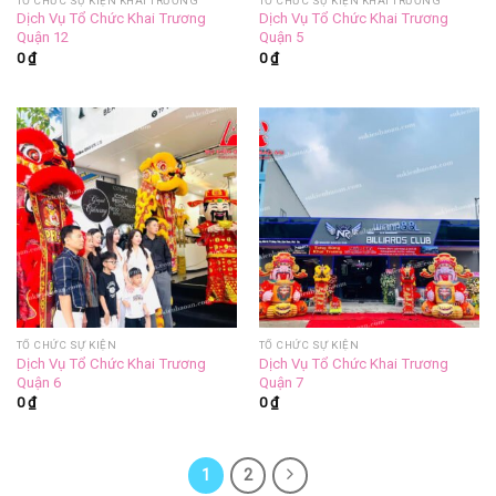
TỔ CHỨC SỰ KIỆN KHAI TRƯƠNG
TỔ CHỨC SỰ KIỆN KHAI TRƯƠNG
Dịch Vụ Tổ Chức Khai Trương
Dịch Vụ Tổ Chức Khai Trương
Quận 12
Quận 5
0
₫
0
₫
TỔ CHỨC SỰ KIỆN
TỔ CHỨC SỰ KIỆN
Dịch Vụ Tổ Chức Khai Trương
Dịch Vụ Tổ Chức Khai Trương
Quận 6
Quận 7
0
₫
0
₫
1
2