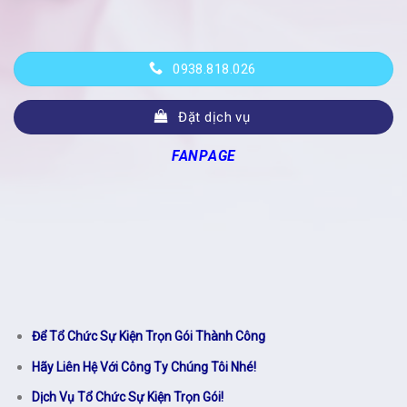
0938.818.026
Đặt dịch vụ
FANPAGE
Để Tổ Chức Sự Kiện Trọn Gói Thành Công
Hãy Liên Hệ Với Công Ty Chúng Tôi Nhé!
Dịch Vụ Tổ Chức Sự Kiện Trọn Gói!