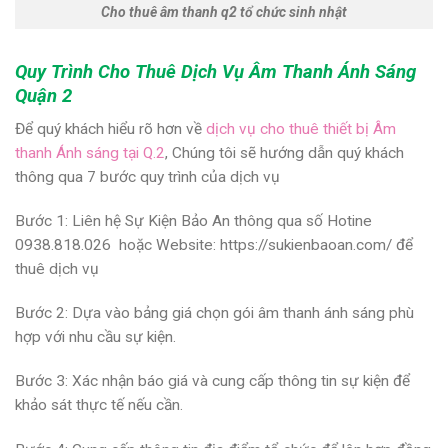
Cho thuê âm thanh q2 tổ chức sinh nhật
Quy Trình Cho Thuê Dịch Vụ Âm Thanh Ánh Sáng
Quận 2
Để quý khách hiểu rõ hơn về
dịch vụ cho thuê thiết bị Âm
thanh Ánh sáng tại Q.2
, Chúng tôi sẽ hướng dẫn quý khách
thông qua 7 bước quy trình của dịch vụ
Bước 1: Liên hệ Sự Kiện Bảo An thông qua số Hotine
0938.818.026 hoặc Website: https://sukienbaoan.com/ để
thuê dịch vụ
Bước 2: Dựa vào bảng giá chọn gói âm thanh ánh sáng phù
hợp với nhu cầu sự kiện.
Bước 3: Xác nhận báo giá và cung cấp thông tin sự kiện để
khảo sát thực tế nếu cần.