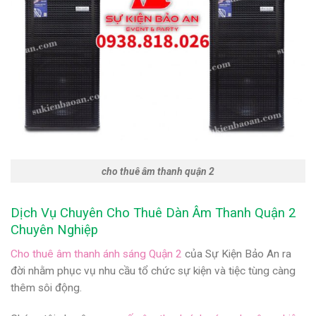
cho thuê âm thanh quận 2
Dịch Vụ Chuyên Cho Thuê Dàn Âm Thanh Quận 2
Chuyên Nghiệp
Cho thuê âm thanh ánh sáng Quận 2
của Sự Kiện Bảo An ra
đời nhằm phục vụ nhu cầu tổ chức sự kiện và tiệc tùng càng
thêm sôi động.