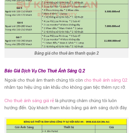
Bảng giá cho thuê âm thanh quận 2
Báo Giá Dịch Vụ Cho Thuê Ánh Sáng Q.2
Ngoài
cho thuê âm thanh
chúng tôi còn
cho thuê ánh sáng Q2
nhằm tạo hiệu ứng sân khấu cho không gian tiệc thêm rực rỡ.
Cho thuê ánh sáng giá rẻ
là phương châm chúng tôi luôn
hướng đến. Qúy khách tham khảo bảng giá ánh sáng dưới đây.