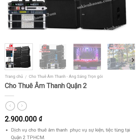
Trang chủ
Cho Thuê Âm Thanh - Áng Sáng Trọn gói
/
Cho Thuê Âm Thanh Quận 2
2.900.000
₫
Dịch vụ cho thuê âm thanh phục vụ sự kiện, tiệc tùng tại
Quận 2 TPHCM.