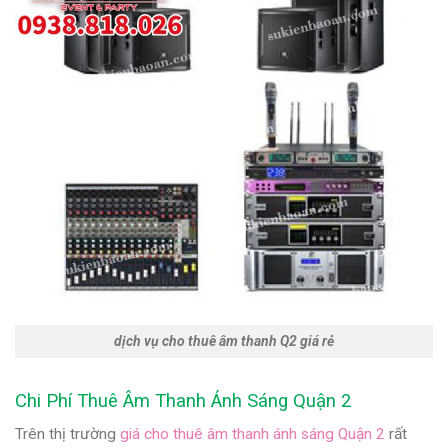
dịch vụ cho thuê âm thanh Q2 giá rẻ
Chi Phí Thuê Âm Thanh Ánh Sáng Quận 2
Trên thị trường
giá cho thuê âm thanh ánh sáng Quận 2
rất