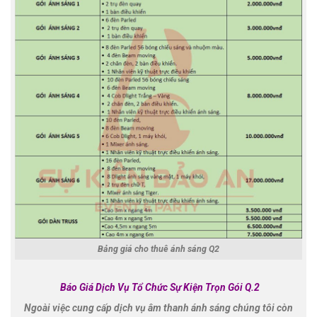
Bảng giá cho thuê ánh sáng Q2
Báo Giá Dịch Vụ Tổ Chức Sự Kiện Trọn Gói Q.2
Ngoài việc cung cấp dịch vụ âm thanh ánh sáng chúng tôi còn