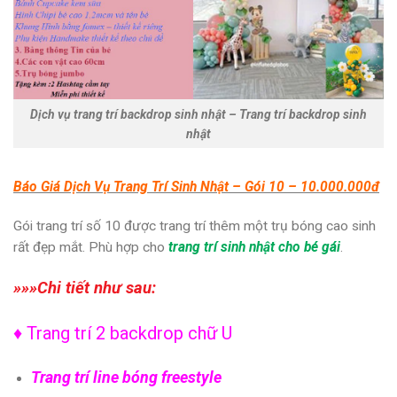
Dịch vụ trang trí backdrop sinh nhật – Trang trí backdrop sinh
nhật
Báo Giá Dịch Vụ Trang Trí Sinh Nhật – Gói 10 – 10.000.000đ
Gói trang trí số 10 được trang trí thêm một trụ bóng cao sinh
rất đẹp mắt. Phù hợp cho
trang trí sinh nhật cho bé gái
.
»»»Chi tiết như sau:
♦
Trang trí 2 backdrop chữ U
Trang trí line bóng freestyle