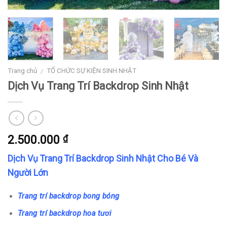
Trang chủ
TỔ CHỨC SỰ KIỆN SINH NHẬT
/
Dịch Vụ Trang Trí Backdrop Sinh Nhật
2.500.000
₫
Dịch Vụ Trang Trí Backdrop Sinh Nhật Cho Bé Và
Người Lớn
Trang trí backdrop bong bóng
Trang trí backdrop hoa tươi