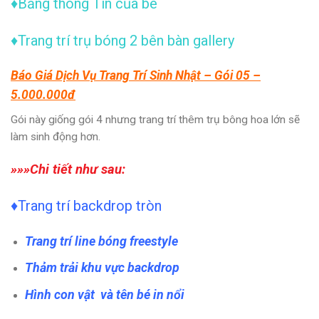
♦Bảng thông Tin của bé
♦Trang trí trụ bóng 2 bên bàn gallery
Báo Giá Dịch Vụ Trang Trí Sinh Nhật – Gói 05 –
5.000.000đ
Gói này giống gói 4 nhưng trang trí thêm trụ bông hoa lớn sẽ
làm sinh động hơn.
»»»Chi tiết như sau:
♦Trang trí backdrop tròn
Trang trí line bóng freestyle
Thảm trải khu vực backdrop
Hình con vật và tên bé in nổi