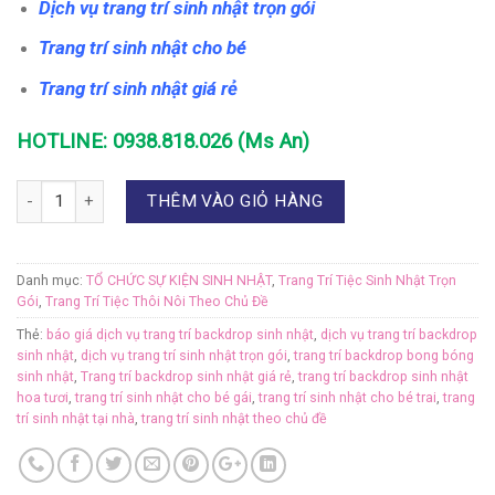
Dịch vụ trang trí sinh nhật trọn gói
Trang trí sinh nhật cho bé
Trang trí sinh nhật giá rẻ
HOTLINE: 0938.818.026 (Ms An)
Số lượng
THÊM VÀO GIỎ HÀNG
Danh mục:
TỔ CHỨC SỰ KIỆN SINH NHẬT
,
Trang Trí Tiệc Sinh Nhật Trọn
Gói
,
Trang Trí Tiệc Thôi Nôi Theo Chủ Đề
Thẻ:
báo giá dịch vụ trang trí backdrop sinh nhật
,
dịch vụ trang trí backdrop
sinh nhật
,
dịch vụ trang trí sinh nhật trọn gói
,
trang trí backdrop bong bóng
sinh nhật
,
Trang trí backdrop sinh nhật giá rẻ
,
trang trí backdrop sinh nhật
hoa tươi
,
trang trí sinh nhật cho bé gái
,
trang trí sinh nhật cho bé trai
,
trang
trí sinh nhật tại nhà
,
trang trí sinh nhật theo chủ đề