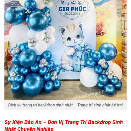
Dịch vụ trang trí backdrop sinh nhật – Trang trí sinh nhật bé trai
Sự Kiện Bảo An – Đơn Vị Trang Trí Backdrop Sinh
Nhật Chuyên Nghiệp