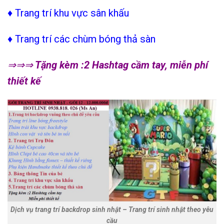
♦ Trang trí khu vực sân khấu
♦ Trang trí các chùm bóng thả sàn
⇒⇒⇒ Tặng kèm :2 Hashtag cầm tay, miễn phí
thiết kế
Dịch vụ trang trí backdrop sinh nhật – Trang trí sinh nhật theo yêu
cầu