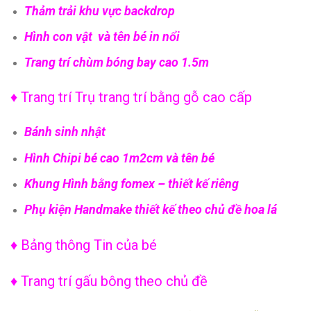
Thảm trải khu vực backdrop
Hình con vật và tên bé in nổi
Trang trí chùm bóng bay cao 1.5m
♦ Trang trí Trụ trang trí bằng gỗ cao cấp
Bánh sinh nhật
Hình Chipi bé cao 1m2cm và tên bé
Khung Hình bằng fomex – thiết kế riêng
Phụ kiện Handmake thiết kế theo chủ đề hoa lá
♦ Bảng thông Tin của bé
♦ Trang trí gấu bông theo chủ đề