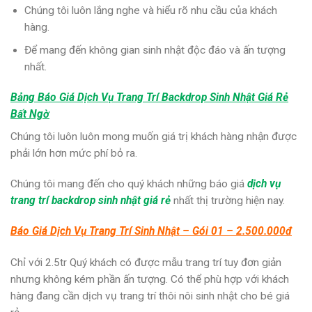
Chúng tôi luôn lắng nghe và hiểu rõ nhu cầu của khách
hàng.
Để mang đến không gian sinh nhật độc đáo và ấn tượng
nhất.
Bảng Báo Giá Dịch Vụ Trang Trí Backdrop Sinh Nhật Giá Rẻ
Bất Ngờ
Chúng tôi luôn luôn mong muốn giá trị khách hàng nhận được
phải lớn hơn mức phí bỏ ra.
Chúng tôi mang đến cho quý khách những báo giá
dịch vụ
trang trí backdrop sinh nhật giá rẻ
nhất thị trường hiện nay.
Báo Giá Dịch Vụ Trang Trí Sinh Nhật – Gói 01 – 2.500.000đ
Chỉ với 2.5tr Quý khách có được mẫu trang trí tuy đơn giản
nhưng không kém phần ấn tượng. Có thể phù hợp với khách
hàng đang cần dịch vụ trang trí thôi nôi sinh nhật cho bé giá