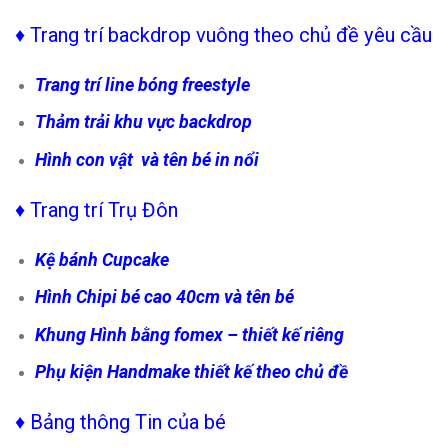
♦ Trang trí backdrop vuông theo chủ đề yêu cầu
Trang trí line bóng freestyle
Thảm trải khu vực backdrop
Hình con vật và tên bé in nổi
♦ Trang trí Trụ Đôn
Kệ bánh Cupcake
Hình Chipi bé cao 40cm và tên bé
Khung Hình bằng fomex – thiết kế riêng
Phụ kiện Handmake thiết kế theo chủ đề
♦ Bảng thông Tin của bé