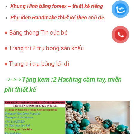
Khung Hình bằng fomex – thiết kế riêng
Phụ kiện Handmake thiết kế theo chủ đề
♦ Bảng thông Tin của bé
♦ Trang trí 2 trụ bóng sân khấu
♦ Trang trí trụ bóng lối đi
⇒⇒⇒ Tặng kèm :2 Hashtag cầm tay, miễn
phí thiết kế