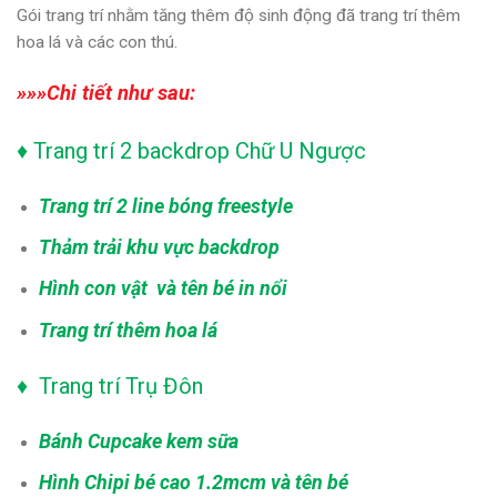
Gói trang trí nhằm tăng thêm độ sinh động đã trang trí thêm
hoa lá và các con thú.
»»»Chi tiết như sau:
♦ Trang trí 2 backdrop Chữ U Ngược
Trang trí 2 line bóng freestyle
Thảm trải khu vực backdrop
Hình con vật và tên bé in nổi
Trang trí thêm hoa lá
♦ Trang trí Trụ Đôn
Bánh Cupcake kem sữa
Hình Chipi bé cao 1.2mcm và tên bé