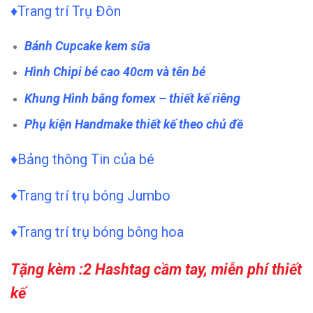
♦Trang trí Trụ Đôn
Bánh Cupcake kem sữa
Hình Chipi bé cao 40cm và tên bé
Khung Hình bằng fomex – thiết kế riêng
Phụ kiện Handmake thiết kế theo chủ đề
♦Bảng thông Tin của bé
♦Trang trí trụ bóng Jumbo
♦Trang trí trụ bóng bông hoa
Tặng kèm :2 Hashtag cầm tay, miễn phí thiết
kế