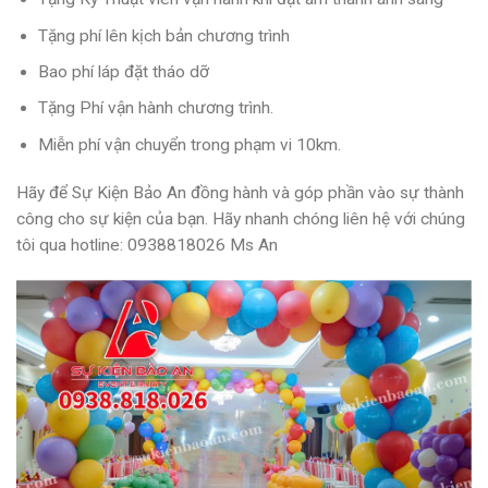
Tặng phí lên kịch bản chương trình
Bao phí láp đặt tháo dỡ
Tặng Phí vận hành chương trình.
Miễn phí vận chuyển trong phạm vi 10km.
Hãy để Sự Kiện Bảo An đồng hành và góp phần vào sự thành
công cho sự kiện của bạn. Hãy nhanh chóng liên hệ với chúng
tôi qua
hotline: 0938818026 Ms An