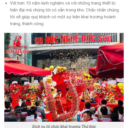
Với hơn 10 năm kinh nghiệm và với những trang thiết bị
hiện đại mà chúng tôi có sẵn trong kho. Chắc chắn chúng
tôi sẽ giúp quý khách có một sự kiện khai trương hoành
tráng, thành công.
Dịch vụ tổ chức khai trương Thử Đức