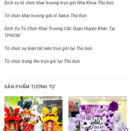
Dịch vụ tổ chức khai trương trọn gói Nha Khoa Thủ Đức
Tổ chức khai trương giá rẻ Salon Thủ Đức
Dịch Vụ Tổ Chức Khai Trương Các Quận Huyện Khác Tại
TPHCM
Tổ chức sự kiện tất niên trọn gói tại Thủ Đức
Tổ chức trung thu trọn gói tại Thủ Đức
SẢN PHẨM TƯƠNG TỰ