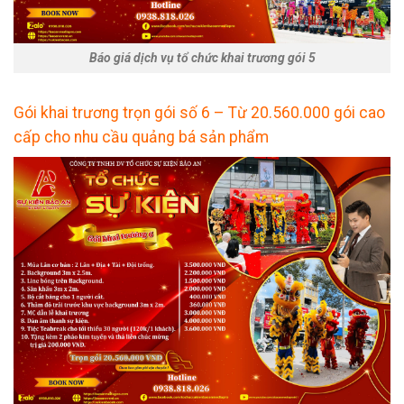
Báo giá dịch vụ tổ chức khai trương gói 5
Gói khai trương trọn gói số 6 – Từ 20.560.000 gói cao
cấp cho nhu cầu quảng bá sản phẩm