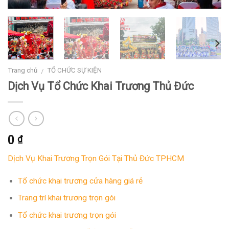
Trang chủ
TỔ CHỨC SỰ KIỆN
/
Dịch Vụ Tổ Chức Khai Trương Thủ Đức
0
₫
Dịch Vụ Khai Trương Trọn Gói Tại Thủ Đức TPHCM
Tổ chức khai trương cửa hàng giá rẻ
Trang trí khai trương trọn gói
Tổ chức khai trương trọn gói