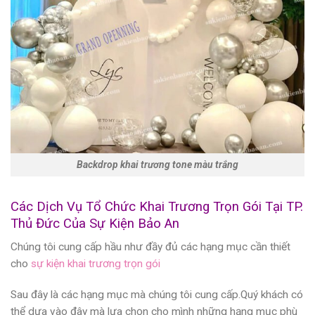
Backdrop khai trương tone màu trắng
Các Dịch Vụ Tổ Chức Khai Trương Trọn Gói Tại TP.
Thủ Đức Của Sự Kiện Bảo An
Chúng tôi cung cấp hầu như đầy đủ các hạng mục cần thiết
cho
sự kiện khai trương trọn gói
Sau đây là các hạng mục mà chúng tôi cung cấp.Quý khách có
thể dựa vào đây mà lựa chọn cho mình những hạng mục phù