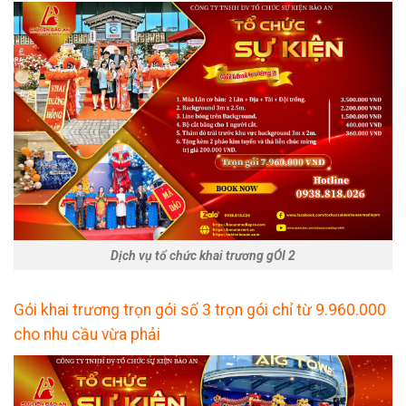
Dịch vụ tổ chức khai trương gÓI 2
Gói khai trương trọn gói số 3 trọn gói chỉ từ 9.960.000
cho nhu cầu vừa phải