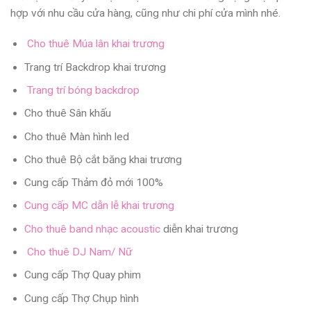
hợp với nhu cầu cửa hàng, cũng như chi phí cửa mình nhé.
Cho thuê Múa lân khai trương
Trang trí Backdrop khai trương
Trang trí bóng backdrop
Cho thuê Sân khấu
Cho thuê Màn hình led
Cho thuê Bộ cắt băng khai trương
Cung cấp Thảm đỏ mới 100%
Cung cấp MC dẫn lễ khai trương
Cho thuê band nhạc acoustic
diễn khai trương
Cho thuê DJ Nam/ Nữ
Cung cấp Thợ Quay phim
Cung cấp Thợ Chụp hình