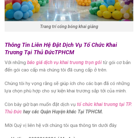
Trang trí cổng bóng khai giảng
Thông Tin Liên Hệ Đặt Dịch Vụ Tổ Chức Khai
Trương Tại Thủ ĐứcTPHCM
Với những
báo giá dịch vụ khai trương trọn gói
từ gói cơ bản
đến gói cao cấp mà chúng tôi đã cung cấp ở trên.
Chúng tôi hy vọng rằng sẽ giúp ích cho các bạn đã có những
lựa chọn phù hợp cho sự kiện khai trương sắp tới của mình.
Còn bây giờ bạn muốn đặt dịch vụ
tổ chức khai trương tại TP.
Thủ Đức
hay các Quận Huyện khác Tại TPHCM.
Mời Quý vị liên hệ với chúng tôi qua thông tin dưới đây.