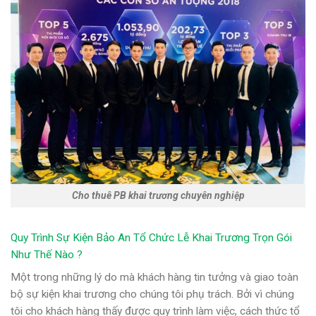
Cho thuê PB khai trương chuyên nghiệp
Quy Trình Sự Kiện Bảo An Tổ Chức Lễ Khai Trương Trọn Gói
Như Thế Nào ?
Một trong những lý do mà khách hàng tin tưởng và giao toàn
bộ sự kiện khai trương cho chúng tôi phụ trách. Bởi vì chúng
tôi cho khách hàng thấy được quy trình làm việc, cách thức tổ