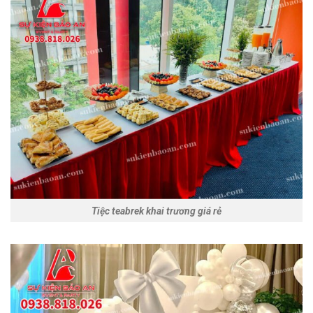
Tiệc teabrek khai trương giá rẻ