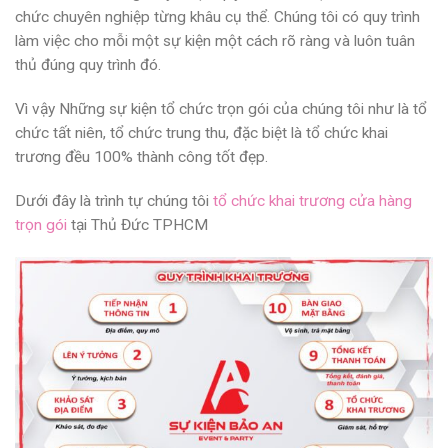
chức chuyên nghiệp từng khâu cụ thể. Chúng tôi có quy trình
làm việc cho mỗi một sự kiện một cách rõ ràng và luôn tuân
thủ đúng quy trình đó.
Vì vậy Những sự kiện tổ chức trọn gói của chúng tôi như là tổ
chức tất niên, tổ chức trung thu, đặc biệt là tổ chức khai
trương đều 100% thành công tốt đẹp.
Dưới đây là trình tự chúng tôi
tổ chức khai trương cửa hàng
trọn gói
tại Thủ Đức TPHCM