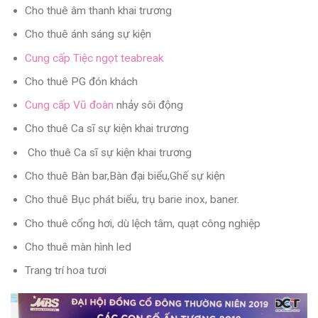
Cho thuê âm thanh khai trương
Cho thuê ánh sáng sự kiện
Cung cấp Tiệc ngọt teabreak
Cho thuê PG đón khách
Cung cấp Vũ đoàn
nhảy sôi động
Cho thuê Ca sĩ sự kiện khai trương
Cho thuê Ca sĩ sự kiện khai trương
Cho thuê Bàn bar,Bàn đại biểu,Ghế sự kiện
Cho thuê Bục phát biểu, trụ barie inox, baner.
Cho thuê cổng hơi, dù lệch tâm, quạt công nghiệp
Cho thuê màn hình led
Trang trí hoa tươi