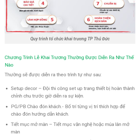
Quy trình tổ chức khai trương TP Thủ Đức
Chương Trình Lễ Khai Trương Thường Được Diễn Ra Như Thế
Nào
Thường sẽ được diễn ra theo trình tự như sau:
Setup decor – Đội thi công set up trang thiết bị hoàn thành
chỉnh chu trước giờ diễn ra sự kiện.
PG/PB Chào đón khách.- Bố trí từng vị trí thích hợp để
chào đón hướng dẫn khách.
Tiết mục mở màn – Tiết mục văn nghệ hoặc múa lân mở
màn