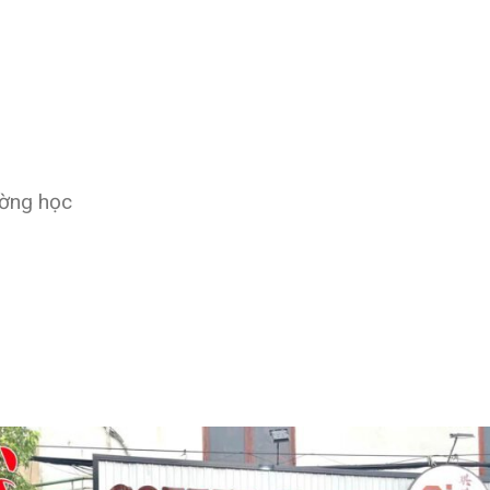
ường học