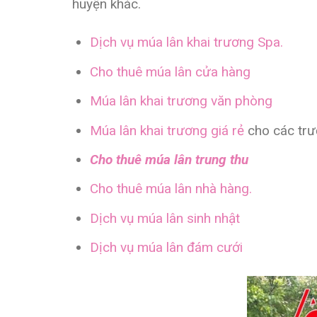
huyện khác.
Dịch vụ múa lân khai trương Spa.
Cho thuê múa lân cửa hàng
Múa lân khai trương văn phòng
Múa lân khai trương giá rẻ
cho các tr
Cho thuê múa lân trung thu
Cho thuê múa lân nhà hàng.
Dịch vụ múa lân sinh nhật
Dịch vụ múa lân đám cưới