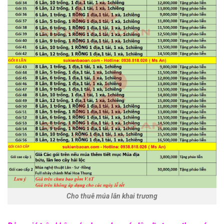
Cho thuê múa lân khai trương