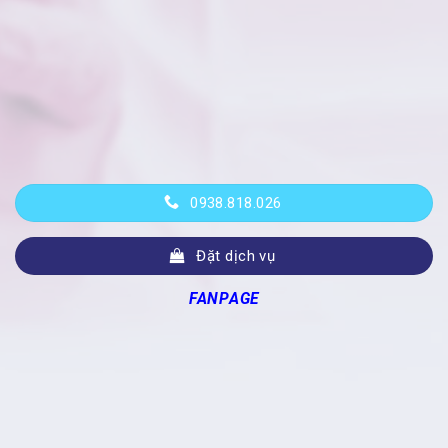
0938.818.026
Đặt dịch vụ
FANPAGE