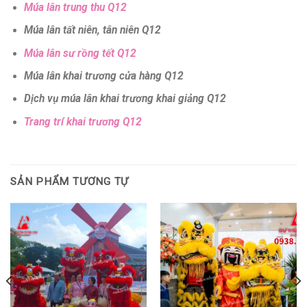
Múa lân trung thu Q12
Múa lân tất niên, tân niên Q12
Múa lân sư rồng tết Q12
Múa lân khai trương cửa hàng Q12
Dịch vụ múa lân khai trương khai giảng Q12
Trang trí khai trương Q12
SẢN PHẨM TƯƠNG TỰ