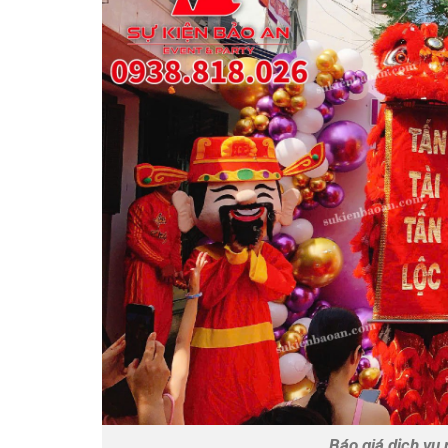
Báo giá dịch vụ 