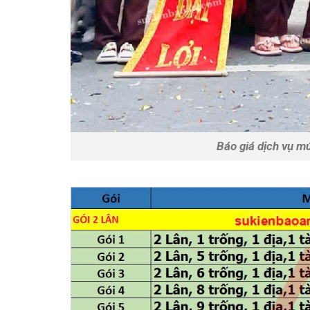
Báo giá dịch vụ mú