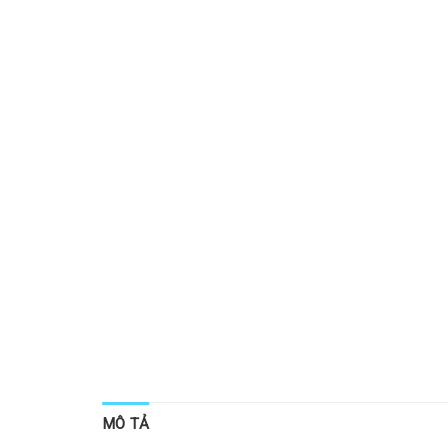
MÔ TẢ