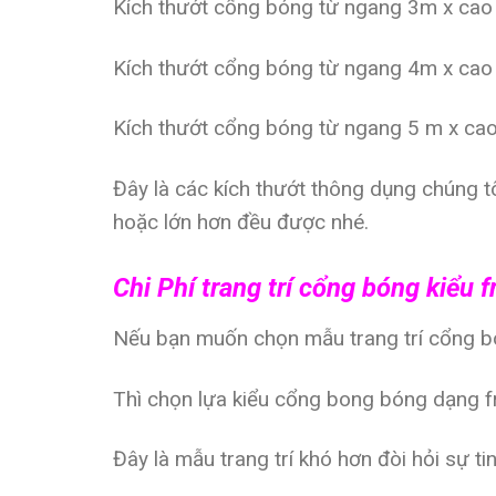
Kích thướt cổng bóng từ ngang 3m x cao
Kích thướt cổng bóng từ ngang 4m x cao
Kích thướt cổng bóng từ ngang 5 m x ca
Đây là các kích thướt thông dụng chúng t
hoặc lớn hơn đều được nhé.
Chi Phí trang trí cổng bóng kiểu 
Nếu bạn muốn chọn mẫu
trang trí cổng
Thì chọn lựa kiểu
cổng bong bóng
dạng fr
Đây là mẫu trang trí khó hơn đòi hỏi sự 