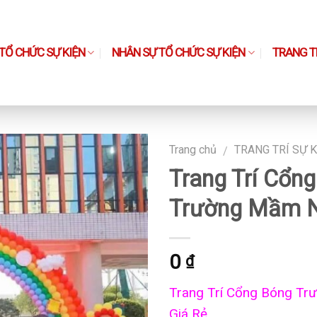
TỔ CHỨC SỰ KIỆN
NHÂN SỰ TỔ CHỨC SỰ KIỆN
TRANG TH
Trang chủ
TRANG TRÍ SỰ 
/
Trang Trí Cổn
Trường Mầm 
0
₫
Trang Trí Cổng Bóng T
Giá Rẻ