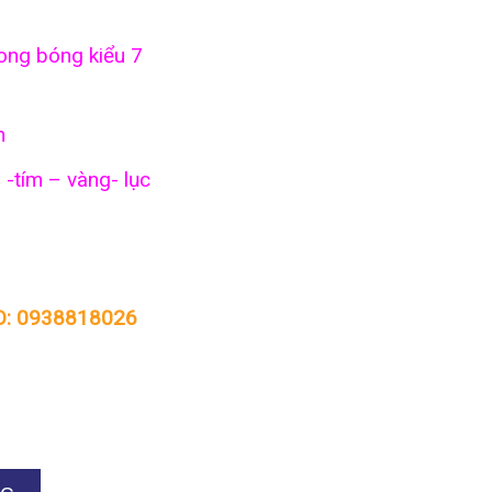
ong bóng kiểu 7
m
-tím – vàng- lục
O: 0938818026