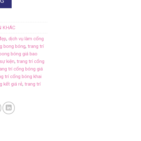
NG
N KHÁC
đẹp
,
dịch vụ làm cổng
ổng bong bóng
,
trang trí
 bong bóng giá bao
sự kiện
,
trang trí cổng
rang trí cổng bóng giá
ng trí cổng bóng khai
g kết giá rẻ
,
trang trí