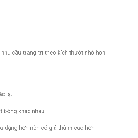
nhu cầu trang trí theo kích thướt nhỏ hơn
c lạ.
ớt bóng khác nhau.
đa dạng hơn nên có giá thành cao hơn.