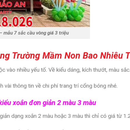
– mẫu 7 sắc cầu vòng giá 3 triệu
Bóng Trường Mầm Non Bao Nhiêu T
ộc vào nhiều yếu tố. Về kiểu dáng, kích thướt, màu sắ
vài thông tin về chi phí trang trí cổng bóng nhé.
 kiểu xoắn đơn giản 2 màu 3 màu
giản dạng xoắn 2 màu hoặc 3 màu thì chỉ có giá từ 1