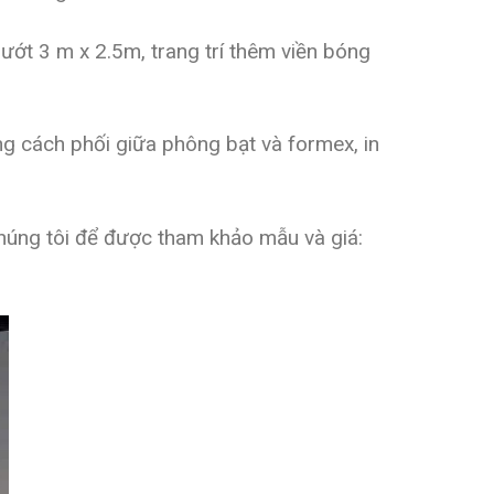
ớt 3 m x 2.5m, trang trí thêm viền bóng
 cách phối giữa phông bạt và formex, in
chúng tôi để được tham khảo mẫu và giá: