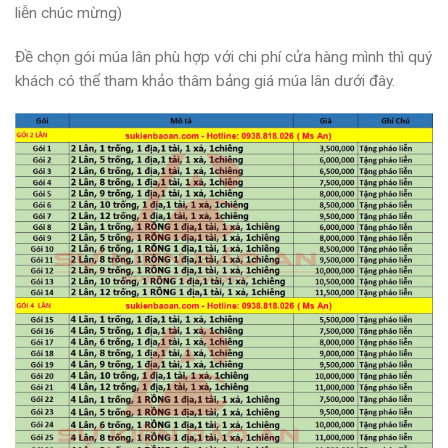
liễn chúc mừng)
Đề chọn gói múa lân phù hợp với chi phí cửa hàng mình thì quý
khách có thể tham khảo thâm bảng giá múa lân dưới đây.