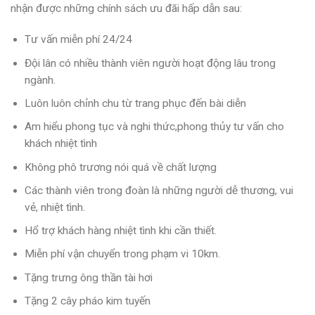
nhận được những chính sách ưu đãi hấp dẫn sau:
Tư vấn miễn phí 24/24
Đội lân có nhiều thành viên người hoạt động lâu trong
ngành.
Luôn luôn chỉnh chu từ trang phục đến bài diễn
Am hiểu phong tục và nghi thức,phong thủy tư vấn cho
khách nhiệt tình
Không phô trương nói quá về chất lượng
Các thành viên trong đoàn là những người dễ thương, vui
vẻ, nhiệt tình.
Hổ trợ khách hàng nhiệt tình khi cần thiết.
Miễn phí vận chuyển trong phạm vi 10km.
Tặng trưng ông thần tài hơi
Tặng 2 cây pháo kim tuyến