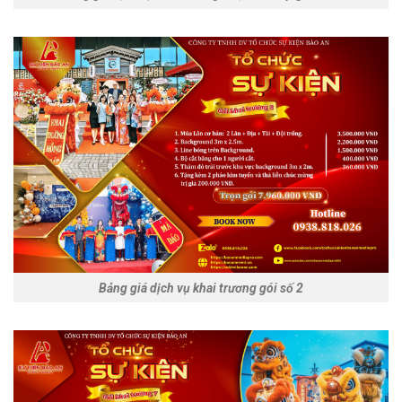
Bảng giá dịch vụ khai trương gói số 2