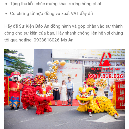
Tặng thả liễn chúc mừng khai trương hồng phát
Có chứng từ hợp đồng và xuất VAT đầy đủ
Hãy để Sự Kiện Bảo An đồng hành và góp phần vào sự thành
công cho sự kiện của bạn. Hãy nhanh chóng liên hệ với chúng
tôi qua
hotline: 0938818026 Ms An