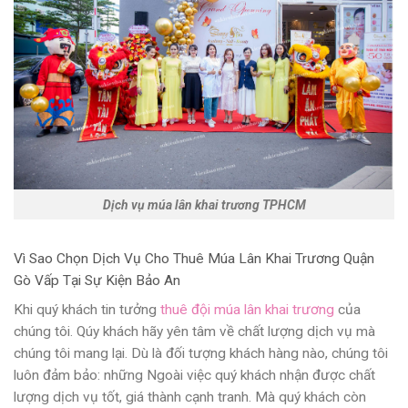
Dịch vụ múa lân khai trương TPHCM
Vì Sao Chọn Dịch Vụ Cho Thuê Múa Lân Khai Trương Quận
Gò Vấp Tại Sự Kiện Bảo An
Khi quý khách tin tưởng
thuê đội múa lân khai trương
của
chúng tôi. Qúy khách hãy yên tâm về chất lượng dịch vụ mà
chúng tôi mang lại. Dù là đối tượng khách hàng nào, chúng tôi
luôn đảm bảo: những Ngoài việc quý khách nhận được chất
lượng dịch vụ tốt, giá thành cạnh tranh. Mà quý khách còn