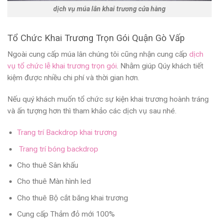
dịch vụ múa lân khai trương cửa hàng
Tổ Chức Khai Trương Trọn Gói Quận Gò Vấp
Ngoài cung cấp múa lân chúng tôi cũng nhận cung cấp
dịch
vụ tổ chức lễ khai trương trọn gói
. Nhằm giúp Qúy khách tiết
kiệm được nhiều chi phí và thời gian hơn.
Nếu quý khách muốn tổ chức sự kiện khai trương hoành tráng
và ấn tượng hơn thì tham khảo các dịch vụ sau nhé.
Trang trí Backdrop khai trương
Trang trí bóng backdrop
Cho thuê Sân khấu
Cho thuê Màn hình led
Cho thuê Bộ cắt băng khai trương
Cung cấp Thảm đỏ mới 100%