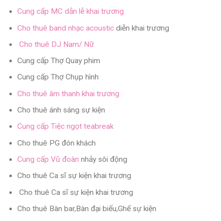
Cung cấp MC dẫn lễ khai trương
Cho thuê band nhạc acoustic
diễn khai trương
Cho thuê DJ Nam/ Nữ
Cung cấp Thợ Quay phim
Cung cấp Thợ Chụp hình
Cho thuê âm thanh khai trương
Cho thuê ánh sáng sự kiện
Cung cấp Tiệc ngọt teabreak
Cho thuê PG đón khách
Cung cấp Vũ đoàn
nhảy sôi động
Cho thuê Ca sĩ sự kiện khai trương
Cho thuê Ca sĩ sự kiện khai trương
Cho thuê Bàn bar,Bàn đại biểu,Ghế sự kiện