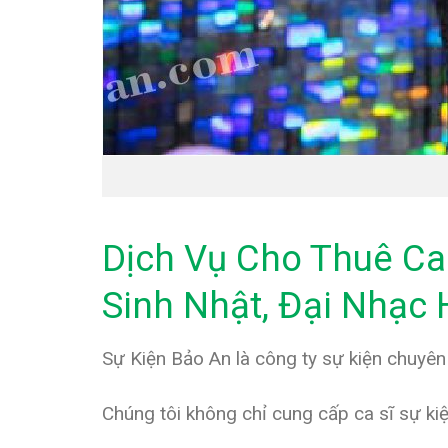
Dịch Vụ Cho Thuê Ca 
Sinh Nhật, Đại Nhạc 
Sự Kiện Bảo An là công ty sự kiện chuyên
Chúng tôi không chỉ cung cấp ca sĩ sự kiệ