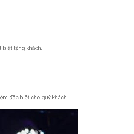
 biệt tặng khách.
hiệm đặc biệt cho quý khách.