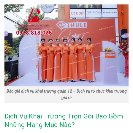
Báo giá dịch vụ khai trương quận 12 – Dịch vụ tổ chức khai trương
giá rẻ
Dịch Vụ Khai Trương Trọn Gói Bao Gồm
Những Hạng Mục Nào?