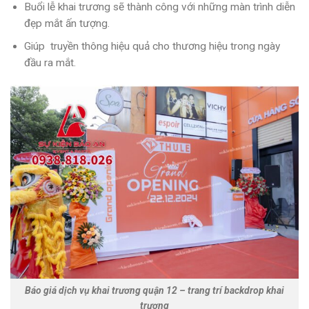
Buổi lễ khai trương sẽ thành công với những màn trình diễn
đẹp mắt ấn tượng.
Giúp truyền thông hiệu quả cho thương hiệu trong ngày
đầu ra mắt.
Báo giá dịch vụ khai trương quận 12 – trang trí backdrop khai
trương