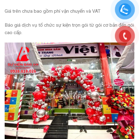
Giá trên chưa bao gồm phí vận chuyển và VAT
Báo giá dịch vụ tổ chức sự kiện trọn gói từ gói cơ bản đến gói
cao cấp.