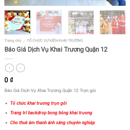
Trang chủ
TỔ CHỨC SỰ KIỆN KHAI TRƯƠNG
/
Báo Giá Dịch Vụ Khai Trương Quận 12
0
₫
Báo Giá Dịch Vụ Khai Trương Quận 12 Trọn gói
Tổ chức khai trương trọn gói
Trang trí backdrop bong bóng khai trương
Cho thuê âm thanh ánh sáng chuyên nghiệp