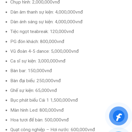
Chụp hình: 2,000,000vnđ
Dàn âm thanh sự kiện: 4,000,000vnđ
Dàn ánh sáng sự kiện: 4,000,000vnđ
Tiệc ngọt teabreak: 120,000vnđ
PG đón khách: 800,000vnđ
Vũ đoàn 4-5 dance: 5,000,000vnđ
Ca sĩ sự kiện: 3,000,000vnđ
Bàn bar: 150,000vnđ
Bàn đại biểu: 250,000vnđ
Ghế sự kiện: 65,000vnđ
Bục phát biểu Cái 1 1,500,000vnđ
Màn hình Led: 800,000vnđ
Hoa tươi để bàn: 500,000vnđ
Quạt công nghiệp – Hơi nước: 600,000vnđ