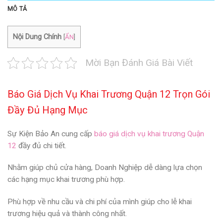
MÔ TẢ
Nội Dung Chính
[
ẨN
]
Mời Bạn Đánh Giá Bài Viết
Báo Giá Dịch Vụ Khai Trương Quận 12 Trọn Gói
Đầy Đủ Hạng Mục
Sự Kiện Bảo An cung cấp
báo giá dịch vụ khai trương Quận
12
đầy đủ chi tiết.
Nhằm giúp chủ cửa hàng, Doanh Nghiệp dễ dàng lựa chọn
các hạng mục khai trương phù hợp.
Phù hợp về nhu cầu và chi phí của mình giúp cho lễ khai
trương hiệu quả và thành công nhất.