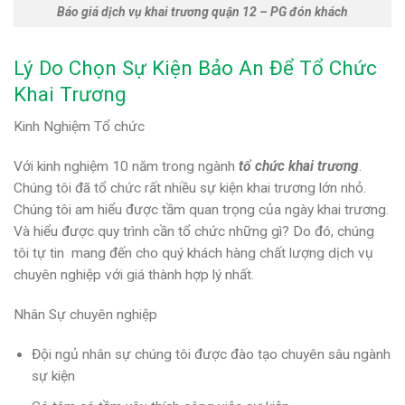
Báo giá dịch vụ khai trương quận 12 – PG đón khách
Lý Do Chọn Sự Kiện Bảo An Để Tổ Chức
Khai Trương
Kinh Nghiệm Tổ chức
Với kinh nghiệm 10 năm trong ngành
tổ chức khai trương
.
Chúng tôi đã tổ chức rất nhiều sự kiện khai trương lớn nhỏ.
Chúng tôi am hiểu được tầm quan trọng của ngày khai trương.
Và hiểu được quy trình cần tổ chức những gì? Do đó, chúng
tôi tự tin mang đến cho quý khách hàng chất lượng dịch vụ
chuyên nghiệp với giá thành hợp lý nhất.
Nhân Sự chuyên nghiệp
Đội ngủ nhân sự chúng tôi được đào tạo chuyên sâu ngành
sự kiện