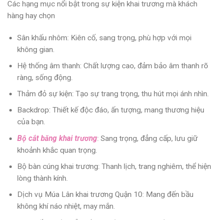
Các hạng mục nổi bật trong sự kiện khai trương mà khách
hàng hay chọn
Sân khấu nhôm: Kiên cố, sang trọng, phù hợp với mọi
không gian.
Hệ thống âm thanh: Chất lượng cao, đảm bảo âm thanh rõ
ràng, sống động.
Thảm đỏ sự kiện: Tạo sự trang trọng, thu hút mọi ánh nhìn.
Backdrop: Thiết kế độc đáo, ấn tượng, mang thương hiệu
của bạn.
Bộ cắt băng khai trương
: Sang trọng, đẳng cấp, lưu giữ
khoảnh khắc quan trọng.
Bộ bàn cúng khai trương: Thanh lịch, trang nghiêm, thể hiện
lòng thành kính.
Dịch vụ Múa Lân khai trương Quận 10
: Mang đến bầu
không khí náo nhiệt, may mắn.