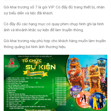
Gói khai trương số 7 là gói VIP. Có đẩy đủ trang thiết bị, nhân
sự biểu diễn và tiệc đãi khách.
Có đầy đủ các hạng mục có quay phim chụp hình ghi lại hình
ảnh và khoảnh khắc sự kiện để làm truyền thông.
Gói khai trương này phù hợp cho khách hàng muốn làm truyền
thông quảng bá hình ảnh thương hiệu.