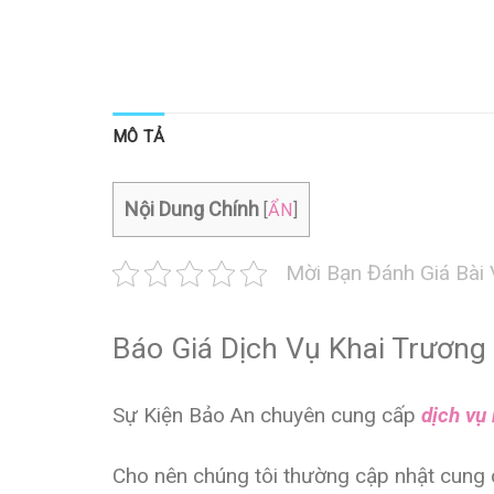
MÔ TẢ
Nội Dung Chính
[
ẨN
]
Mời Bạn Đánh Giá Bài 
Báo Giá Dịch Vụ Khai Trương
Sự Kiện Bảo An chuyên cung cấp
dịch vụ 
Cho nên chúng tôi thường cập nhật cung 