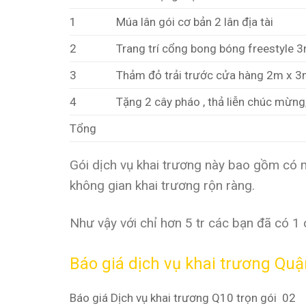
1
Múa lân gói cơ bản 2 lân địa tài
2
Trang trí cổng bong bóng freestyle 
3
Thảm đỏ trải trước cửa hàng 2m x 
4
Tặng 2 cây pháo , thả liễn chúc mừng,
Tổng
Gói dịch vụ khai trương này bao gồm có 
không gian khai trương rộn ràng.
Như vậy với chỉ hơn 5 tr các bạn đã có 1
Báo giá dịch vụ khai trương Quậ
Báo giá Dịch vụ khai trương Q10 trọn gói 02