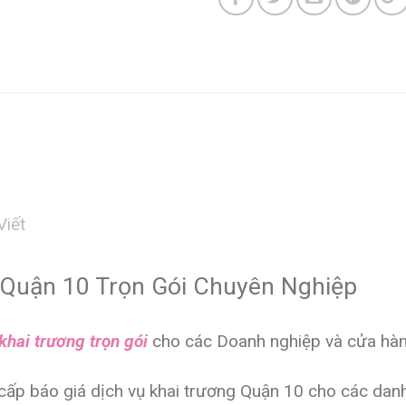
Viết
 Quận 10 Trọn Gói Chuyên Nghiệp
khai trương trọn gói
cho các Doanh nghiệp và cửa hà
cấp báo giá dịch vụ khai trương Quận 10 cho các dan