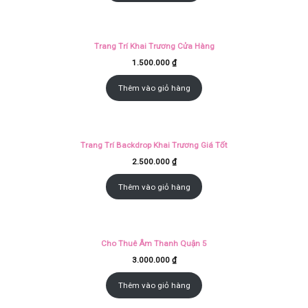
Trang Trí Khai Trương Cửa Hàng
1.500.000
₫
Thêm vào giỏ hàng
Trang Trí Backdrop Khai Trương Giá Tốt
2.500.000
₫
Thêm vào giỏ hàng
Cho Thuê Âm Thanh Quận 5
3.000.000
₫
Thêm vào giỏ hàng