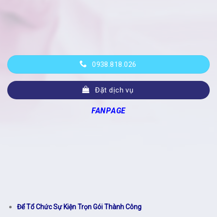
0938.818.026
Đặt dịch vụ
FANPAGE
Để Tổ Chức Sự Kiện Trọn Gói Thành Công